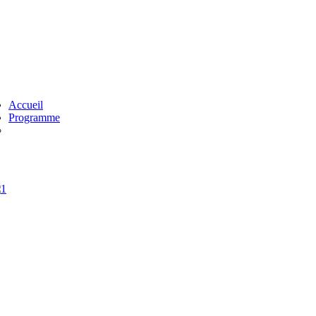
Accueil
Programme