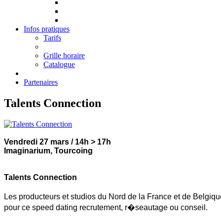
Infos pratiques
Tarifs
Grille horaire
Catalogue
Partenaires
Talents Connection
Vendredi 27 mars / 14h > 17h
Imaginarium, Tourcoing
Talents Connection
Les producteurs et studios du Nord de la France et de Belg
pour ce speed dating recrutement, r�seautage ou conseil.