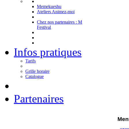
Memekueshu
Ateliers Animez-moi
Chez nos partenaires : M
Festival
Infos pratiques
Tarifs
Grille horaire
Catalogue
Partenaires
Men